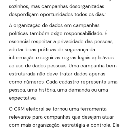
sozinhos, mas campanhas desorganizadas
desperdiçam oportunidades todos os dias.”
A organização de dados em campanhas
políticas também exige responsabilidade. É
essencial respeitar a privacidade das pessoas,
adotar boas práticas de segurança da
informação e seguir as regras legais aplicáveis
ao uso de dados pessoais. Uma campanha bem
estruturada não deve tratar dados apenas
como números. Cada cadastro representa uma
pessoa, uma história, uma demanda ou uma
expectativa.
O CRM eleitoral se tornou uma ferramenta
relevante para campanhas que desejam atuar
com mais organização, estratégia e controle. Ele