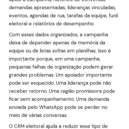
demandas apresentadas, lideranças vinculadas,
eventos, agendas de rua, tarefas da equipe, funil
eleitoral e relatórios de desempenho.
Com esses dados organizados, a campanha
deixa de depender apenas da memória da
equipe ou de listas soltas em planilhas. Isso é
importante porque, em uma campanha,
pequenas falhas de organização podem gerar
grandes problemas. Um apoiador importante
pode ser esquecido. Uma liderança pode não
receber retorno. Uma região promissora pode
ficar sem acompanhamento. Uma demanda
enviada pelo WhatsApp pode se perder no
meio de várias conversas.
O CRM eleitoral ajuda a reduzir esse tipo de