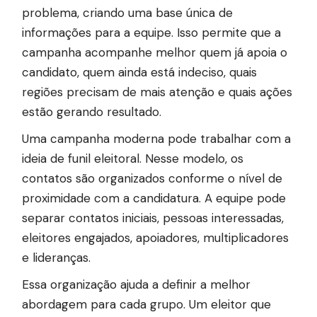
problema, criando uma base única de
informações para a equipe. Isso permite que a
campanha acompanhe melhor quem já apoia o
candidato, quem ainda está indeciso, quais
regiões precisam de mais atenção e quais ações
estão gerando resultado.
Uma campanha moderna pode trabalhar com a
ideia de funil eleitoral. Nesse modelo, os
contatos são organizados conforme o nível de
proximidade com a candidatura. A equipe pode
separar contatos iniciais, pessoas interessadas,
eleitores engajados, apoiadores, multiplicadores
e lideranças.
Essa organização ajuda a definir a melhor
abordagem para cada grupo. Um eleitor que