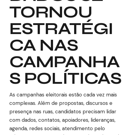
TORNOU
ESTRATÉGI
CA NAS
CAMPANHA
S POLÍTICAS
As campanhas eleitorais estão cada vez mais
complexas. Além de propostas, discursos e
presença nas ruas, candidatos precisam lidar
com dados, contatos, apoiadores, lideranças,
agenda, redes sociais, atendimento pelo