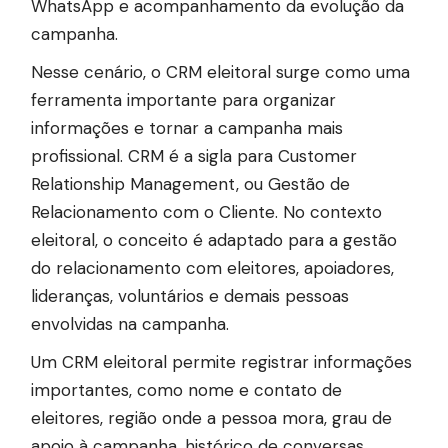
WhatsApp e acompanhamento da evolução da
campanha.
Nesse cenário, o CRM eleitoral surge como uma
ferramenta importante para organizar
informações e tornar a campanha mais
profissional. CRM é a sigla para Customer
Relationship Management, ou Gestão de
Relacionamento com o Cliente. No contexto
eleitoral, o conceito é adaptado para a gestão
do relacionamento com eleitores, apoiadores,
lideranças, voluntários e demais pessoas
envolvidas na campanha.
Um CRM eleitoral permite registrar informações
importantes, como nome e contato de
eleitores, região onde a pessoa mora, grau de
apoio à campanha, histórico de conversas,