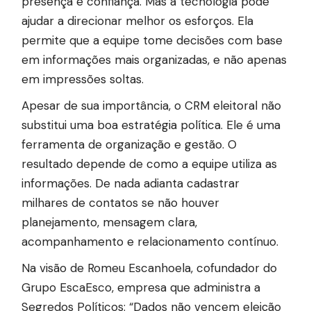
presença e confiança. Mas a tecnologia pode
ajudar a direcionar melhor os esforços. Ela
permite que a equipe tome decisões com base
em informações mais organizadas, e não apenas
em impressões soltas.
Apesar de sua importância, o CRM eleitoral não
substitui uma boa estratégia política. Ele é uma
ferramenta de organização e gestão. O
resultado depende de como a equipe utiliza as
informações. De nada adianta cadastrar
milhares de contatos se não houver
planejamento, mensagem clara,
acompanhamento e relacionamento contínuo.
Na visão de Romeu Escanhoela, cofundador do
Grupo EscaEsco, empresa que administra a
Segredos Políticos: “Dados não vencem eleição