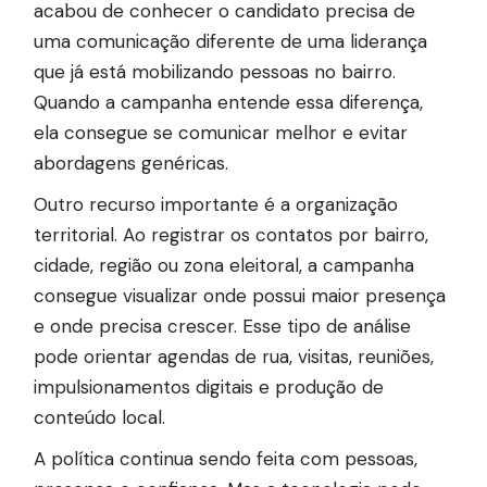
acabou de conhecer o candidato precisa de
uma comunicação diferente de uma liderança
que já está mobilizando pessoas no bairro.
Quando a campanha entende essa diferença,
ela consegue se comunicar melhor e evitar
abordagens genéricas.
Outro recurso importante é a organização
territorial. Ao registrar os contatos por bairro,
cidade, região ou zona eleitoral, a campanha
consegue visualizar onde possui maior presença
e onde precisa crescer. Esse tipo de análise
pode orientar agendas de rua, visitas, reuniões,
impulsionamentos digitais e produção de
conteúdo local.
A política continua sendo feita com pessoas,