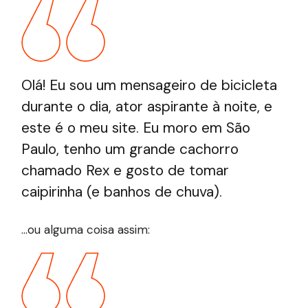
Olá! Eu sou um mensageiro de bicicleta
durante o dia, ator aspirante à noite, e
este é o meu site. Eu moro em São
Paulo, tenho um grande cachorro
chamado Rex e gosto de tomar
caipirinha (e banhos de chuva).
…ou alguma coisa assim: