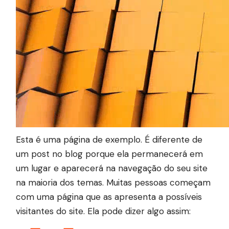
Esta é uma página de exemplo. É diferente de
um post no blog porque ela permanecerá em
um lugar e aparecerá na navegação do seu site
na maioria dos temas. Muitas pessoas começam
com uma página que as apresenta a possíveis
visitantes do site. Ela pode dizer algo assim: