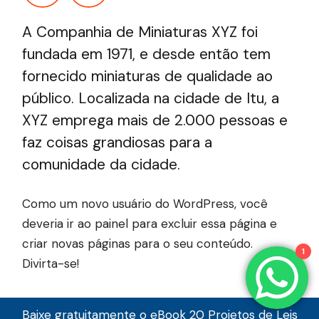
A Companhia de Miniaturas XYZ foi
fundada em 1971, e desde então tem
fornecido miniaturas de qualidade ao
público. Localizada na cidade de Itu, a
XYZ emprega mais de 2.000 pessoas e
faz coisas grandiosas para a
comunidade da cidade.
Como um novo usuário do WordPress, você
deveria ir ao
painel
para excluir essa página e
criar novas páginas para o seu conteúdo.
1
Divirta-se!
Baixe gratuitamente o eBook 20 Projetos de Leis